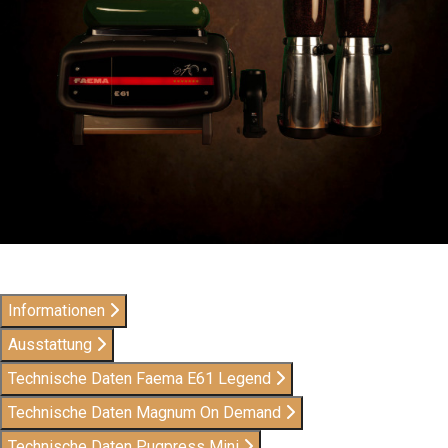
Informationen
Ausstattung
Technische Daten Faema E61 Legend
Technische Daten Magnum On Demand
Technische Daten Puqpress Mini