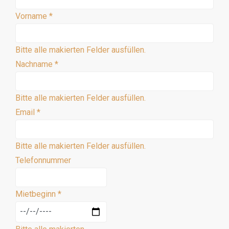
Vorname
*
Bitte alle makierten Felder ausfüllen.
Nachname
*
Bitte alle makierten Felder ausfüllen.
Email
*
Bitte alle makierten Felder ausfüllen.
Telefonnummer
Mietbeginn
*