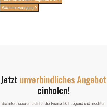
Wasserversorgung
Jetzt
unverbindliches Angebot
einholen!
Sie interessieren sich für die Faema E61 Legend und möchten