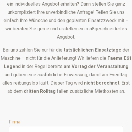
ein individuelles Angebot erhalten? Dann stellen Sie ganz
unkompliziert Ihre unverbindliche Anfrage! Teilen Sie uns
einfach Ihre Wünsche und den geplanten Einsatzzweck mit –
wir beraten Sie gerne und erstellen ein maßgeschneidertes
Angebot.
Bei uns zahlen Sie nur für die
tatsächlichen Einsatztage
der
Maschine – nicht für die Anlieferung! Wir liefern die
Faema E61
Legend
in der Regel bereits
am Vortag der Veranstaltung
und geben eine ausführliche Einweisung, damit am Eventtag
alles reibungslos läuft. Dieser Tag wird
nicht berechnet
. Erst
ab dem
dritten Rolltag
fallen zusätzliche Mietkosten an.
Firma