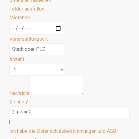
Bitte alle makierten
Felder ausfüllen.
Mietende
Veransatltungsort
Anzahl
Nachricht
3 + 4 = ?
Ich habe die Datenschutzbestimmungen und AGB