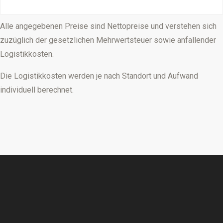
Alle angegebenen Preise sind Nettopreise und verstehen sich
zuzüglich der gesetzlichen Mehrwertsteuer sowie anfallender
Logistikkosten.
Die Logistikkosten werden je nach Standort und Aufwand
individuell berechnet.