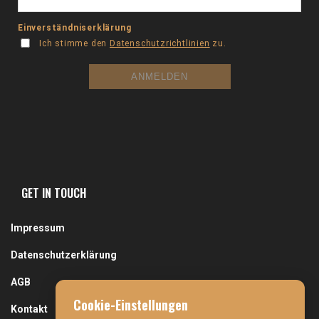
GET IN TOUCH
Impressum
Datenschutzerklärung
AGB
Cookie-Einstellungen
Kontakt