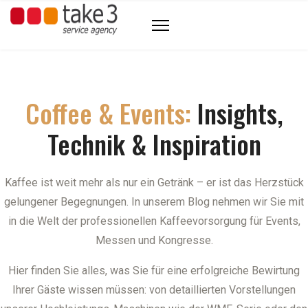
Coffee & Events:
Insights,
Technik & Inspiration
Kaffee ist weit mehr als nur ein Getränk – er ist das Herzstück
gelungener Begegnungen. In unserem Blog nehmen wir Sie mit
in die Welt der professionellen Kaffeevorsorgung für Events,
Messen und Kongresse.
Hier finden Sie alles, was Sie für eine erfolgreiche Bewirtung
Ihrer Gäste wissen müssen: von detaillierten Vorstellungen