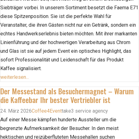
Siebträger vorbei. In unserem Sortiment besetzt die Faema E71
diese Spitzenposition. Sie ist die perfekte Wahl für
Veranstalter, die ihren Gästen nicht nur ein Getränk, sondern ein
echtes Handwerkserlebnis bieten möchten. Mit ihrer markanten
Linienführung und der hochwertigen Verarbeitung aus Chrom
und Glas ist sie auf jedem Event ein optisches Highlight, das
sofort Professionalität und Leidenschaft für das Produkt
Kaffee signalisiert.
weiterlesen...
Der Messestand als Besuchermagnet – Warum
die Kaffeebar Ihr bester Vertriebler ist
24. März 2026
Coffee4Event
take3 service agency
Auf einer Messe kämpfen hunderte Aussteller um die
begrenzte Aufmerksamkeit der Besucher. In den meist
hektischen und reizüberfluteten Messehallen suchen