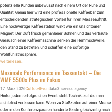
potenzielle Kunden unbewusst nach einem Ort der Ruhe und
Qualität. Genau hier wird eine professionelle Kaffeebar zum
entscheidenden strategischen Vorteil für Ihren Messeauftritt.
Eine hochwertige Kaffeestation wirkt wie ein unsichtbarer
Magnet: Der Duft frisch gemahlener Bohnen und das vertraute
Geräusch einer Kaffeemaschine senken die Hemmschwelle,
den Stand zu betreten, und schaffen eine sofortige
Wohlfühlatmosphäre.
weiterlesen...
Maximale Performance im Tassentakt – Die
WMF 5500s Plus im Fokus
17. März 2026
Coffee4Event
take3 service agency
Hinter jedem erfolgreichen Event steht Technik, auf die man
sich blind verlassen kann. Wenn zu Stoßzeiten auf einer Messe
oder in den Konferenzpausen hunderte Gäste gleichzeitig nach