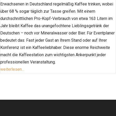
Erwachsenen in Deutschland regelmäßig Kaffee trinken, wobei
über 68 % sogar täglich zur Tasse greifen. Mit einem
durchschnittlichen Pro-Kopf-Verbrauch von etwa 163 Litern im
Jahr bleibt Kaffee das unangefochtene Lieblingsgetränk der
Deutschen – noch vor Mineralwasser oder Bier. Für Eventplaner
bedeutet das: Fast jeder Gast an Ihrem Stand oder auf Ihrer
Konferenz ist ein Kaffeeliebhaber. Diese enorme Reichweite
macht die Kaffeestation zum wichtigsten Ankerpunkt jeder
professionellen Veranstaltung.
weiterlesen...