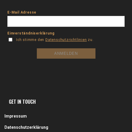
GET IN TOUCH
Impressum
Datenschutzerklärung