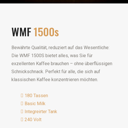
WMF
1500s
Bewährte Qualität, reduziert auf das Wesentliche:
Die WMF 1500S bietet alles, was Sie für
exzellenten Kaffee brauchen – ohne überflüssigen
Schnickschnack. Perfekt für alle, die sich auf
klassischen Kaffee konzentrieren möchten.
180 Tassen
Basic Milk
Integreirter Tank
240 Volt