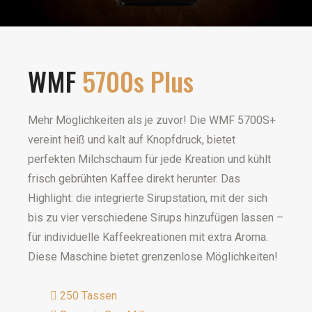
WMF
5700s Plus
Mehr Möglichkeiten als je zuvor! Die WMF 5700S+
vereint heiß und kalt auf Knopfdruck, bietet
perfekten Milchschaum für jede Kreation und kühlt
frisch gebrühten Kaffee direkt herunter. Das
Highlight: die integrierte Sirupstation, mit der sich
bis zu vier verschiedene Sirups hinzufügen lassen –
für individuelle Kaffeekreationen mit extra Aroma.
Diese Maschine bietet grenzenlose Möglichkeiten!
250 Tassen