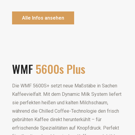
Alle Infos ansehen
WMF
5600s Plus
Die WMF 5600S+ setzt neue Maßstäbe in Sachen
Kaffeevielfalt. Mit dem Dynamic Milk System liefert
sie perfekten heißen und kalten Milchschaum,
während die Chilled Coffee-Technologie den frisch
gebrühten Kaffee direkt herunterkühlt – für
erfrischende Spezialitäten auf Knopfdruck. Perfekt