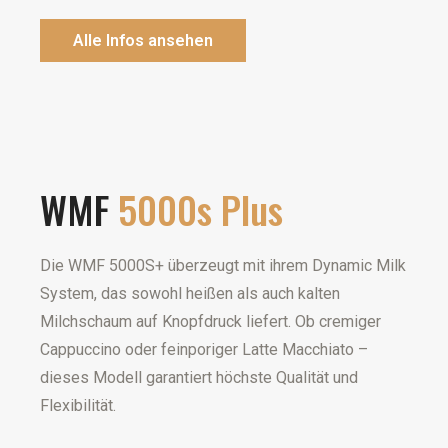
Alle Infos ansehen
WMF
5000s Plus
Die WMF 5000S+ überzeugt mit ihrem Dynamic Milk
System, das sowohl heißen als auch kalten
Milchschaum auf Knopfdruck liefert. Ob cremiger
Cappuccino oder feinporiger Latte Macchiato –
dieses Modell garantiert höchste Qualität und
Flexibilität.