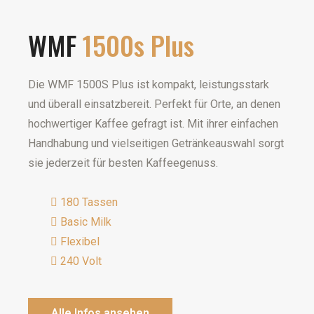
WMF
1500s Plus
Die WMF 1500S Plus ist kompakt, leistungsstark
und überall einsatzbereit. Perfekt für Orte, an denen
hochwertiger Kaffee gefragt ist. Mit ihrer einfachen
Handhabung und vielseitigen Getränkeauswahl sorgt
sie jederzeit für besten Kaffeegenuss.
180 Tassen
Basic Milk
Flexibel
240 Volt
Alle Infos ansehen