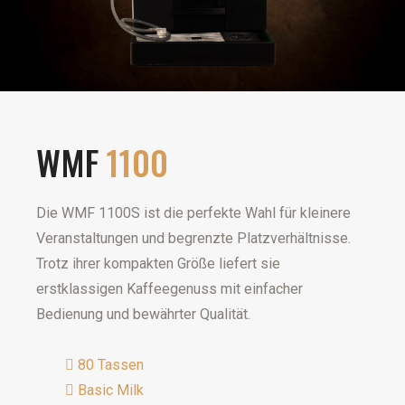
WMF
1100
Die WMF 1100S ist die perfekte Wahl für kleinere
Veranstaltungen und begrenzte Platzverhältnisse.
Trotz ihrer kompakten Größe liefert sie
erstklassigen Kaffeegenuss mit einfacher
Bedienung und bewährter Qualität.
80 Tassen
Basic Milk