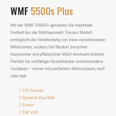
WMF
5500s Plus
Mit der WMF 5500S+ genießen Sie maximale
Freiheit bei der Milchauswahl. Dieses Modell
ermöglicht die Verarbeitung von zwei verschiedenen
Milchsorten, sodass Sie flexibel zwischen
klassischer und pflanzlicher Milch wechseln können.
Perfekt für vielfältige Geschmäcker und besondere
Vorlieben – immer mit perfektem Milchschaum, heiß
oder kalt.
250 Tassen
Dynamic Duo Milk
Extern
240 Volt