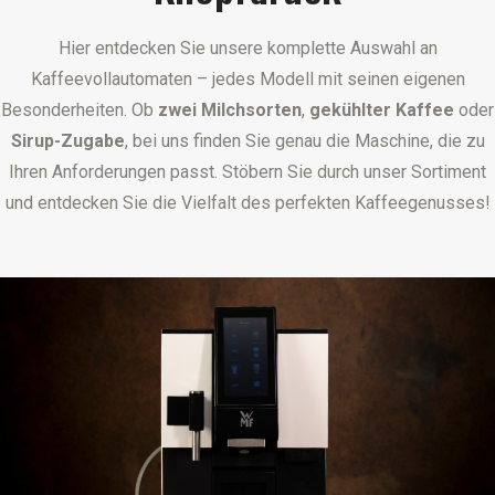
Hier entdecken Sie unsere komplette Auswahl an
Kaffeevollautomaten – jedes Modell mit seinen eigenen
Besonderheiten. Ob
zwei Milchsorten
,
gekühlter Kaffee
oder
Sirup-Zugabe
, bei uns finden Sie genau die Maschine, die zu
Ihren Anforderungen passt. Stöbern Sie durch unser Sortiment
und entdecken Sie die Vielfalt des perfekten Kaffeegenusses!