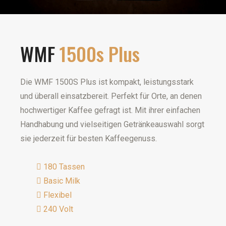
WMF
1500s Plus
Die WMF 1500S Plus ist kompakt, leistungsstark
und überall einsatzbereit. Perfekt für Orte, an denen
hochwertiger Kaffee gefragt ist. Mit ihrer einfachen
Handhabung und vielseitigen Getränkeauswahl sorgt
sie jederzeit für besten Kaffeegenuss.
180 Tassen
Basic Milk
Flexibel
240 Volt