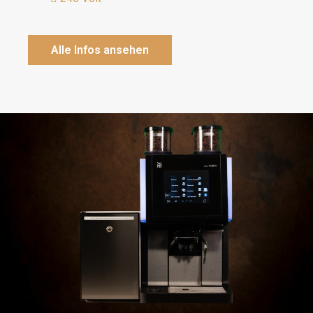
Alle Infos ansehen