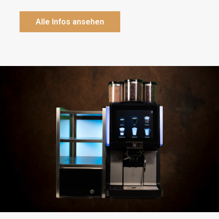
Alle Infos ansehen