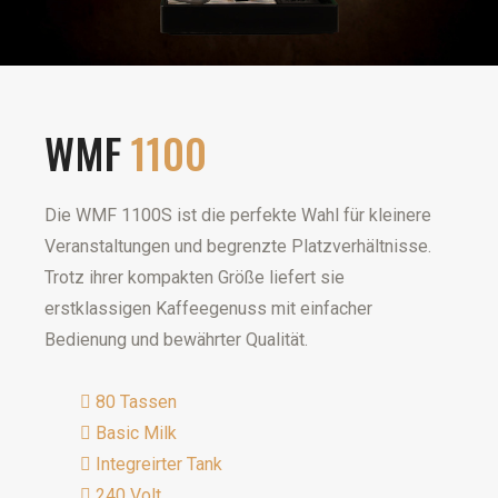
WMF
1100
Die WMF 1100S ist die perfekte Wahl für kleinere
Veranstaltungen und begrenzte Platzverhältnisse.
Trotz ihrer kompakten Größe liefert sie
erstklassigen Kaffeegenuss mit einfacher
Bedienung und bewährter Qualität.
80 Tassen
Basic Milk
Integreirter Tank
240 Volt