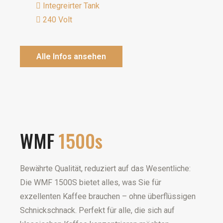
Integreirter Tank
240 Volt
Alle Infos ansehen
WMF
1500s
Bewährte Qualität, reduziert auf das Wesentliche:
Die WMF 1500S bietet alles, was Sie für
exzellenten Kaffee brauchen – ohne überflüssigen
Schnickschnack. Perfekt für alle, die sich auf