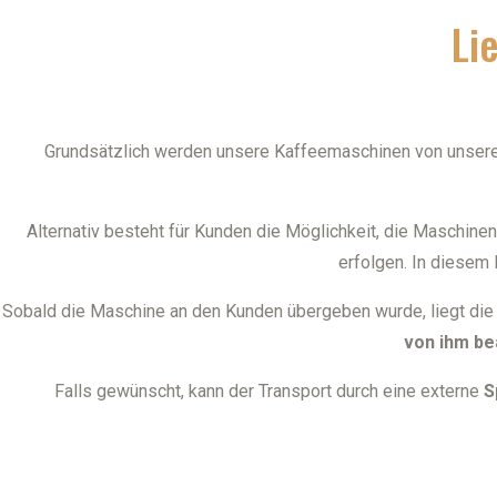
Li
Grundsätzlich werden unsere Kaffeemaschinen von unser
Alternativ besteht für Kunden die Möglichkeit, die Maschine
erfolgen. In diesem 
Sobald die Maschine an den Kunden übergeben wurde, liegt di
von ihm be
Falls gewünscht, kann der Transport durch eine externe
S