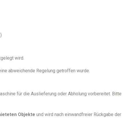
)
tgelegt wird.
ine abweichende Regelung getroffen wurde.
schine für die Auslieferung oder Abholung vorbereitet. Bitte
ieteten Objekte
und wird nach einwandfreier Rückgabe der