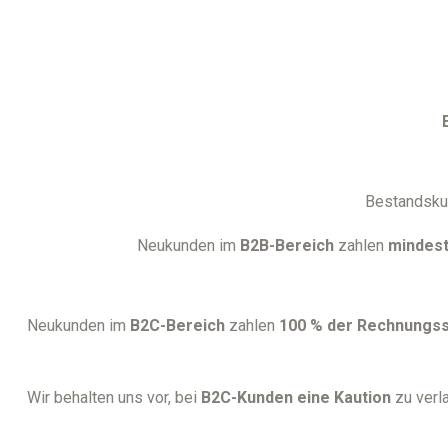
Bestandsku
Neukunden im
B2B-Bereich
zahlen
mindest
Neukunden im
B2C-Bereich
zahlen
100 % der Rechnungs
Wir behalten uns vor, bei
B2C-Kunden eine Kaution
zu verl